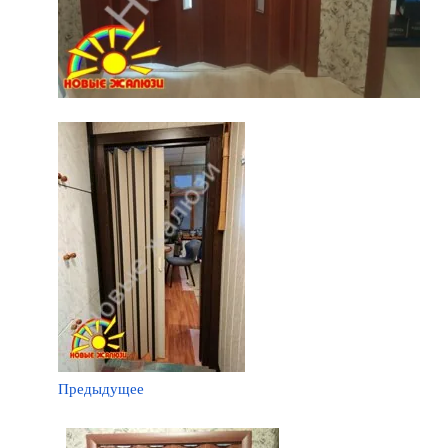
Предыдущее