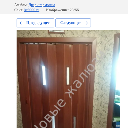
Альбом:
Двери гармошка
Сайт:
kr2000.ru
Изображение: 23/66
Предыдущее
Следующее