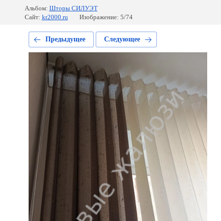
Альбом:
Шторы СИЛУЭТ
Сайт:
kr2000.ru
Изображение: 5/74
Предыдущее
Следующее