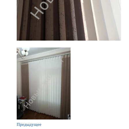
Предыдущее