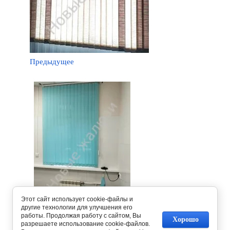
Предыдущее
Этот сайт использует cookie-файлы и
другие технологии для улучшения его
работы. Продолжая работу с сайтом, Вы
Следующее
Хорошо
разрешаете использование cookie-файлов.