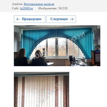
Альбом:
Вертикальные жалюзи
Сайт:
kr2000.ru
Изображение: 50/229
Предыдущее
Следующее