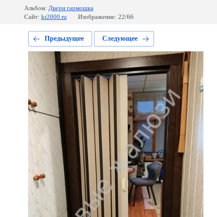
Альбом:
Двери гармошка
Сайт:
kr2000.ru
Изображение: 22/66
Предыдущее
Следующее