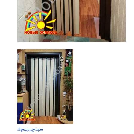
Предыдущее