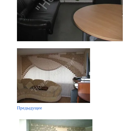
Предыдущее