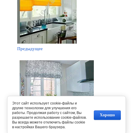
Предыдущее
Этот сайт использует cookie-файлы и
другие технологии для улучшения его
работы. Продолжая работу с сайтом, Вы
Следующее
Хорошо
разрешаете использование cookie-файлов.
Вы всегда можете отключить файлы cookie
в настройках Вашего браузера.
Вернуться в галерею