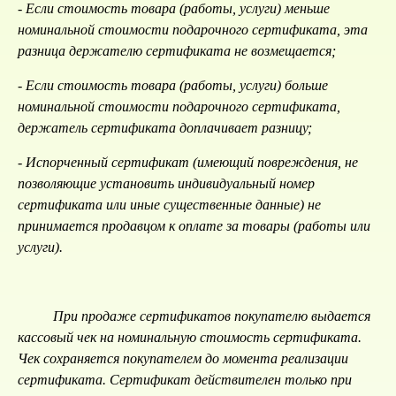
- Если стоимость товара (работы, услуги) меньше
номинальной стоимости подарочного сертификата, эта
разница держателю сертификата не возмещается;
- Если стоимость товара (работы, услуги) больше
номинальной стоимости подарочного сертификата,
держатель сертификата доплачивает разницу;
- Испорченный сертификат (имеющий повреждения, не
позволяющие установить индивидуальный номер
сертификата или иные существенные данные) не
принимается продавцом к оплате за товары (работы или
услуги).
При продаже сертификатов покупателю выдается
кассовый чек на номинальную стоимость сертификата.
Чек сохраняется покупателем до момента реализации
сертификата. Сертификат действителен только при