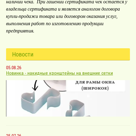
наличии чека. При гашении сертификата чек остается у
владельца сертификата и является аналогом договора
купли-продажи товара или договором оказания услуг,
выполнения работ по изготовлению продукции
предприятия.
Новости
05.08.26
Новинка - накидные кронштейны на внешние сетки
25.07.26