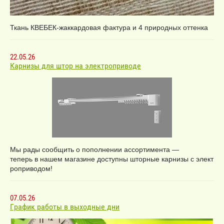
Ткань КВЕБЕК-жаккардовая фактура и 4 природных оттенка
22.05.26
Карнизы для штор на электроприводе
Мы рады сообщить о пополнении ассортимента —
теперь в нашем магазине доступны шторные карнизы с элект
роприводом!
07.05.26
График работы в выходные дни