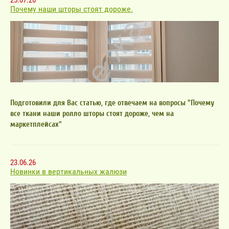
Почему наши шторы стоят дороже.
Подготовили для Вас статью, где отвечаем на вопросы "Почему
все ткани наши ролло шторы стоят дороже, чем на
маркетплейсах"
23.06.26
Новинки в вертикальных жалюзи