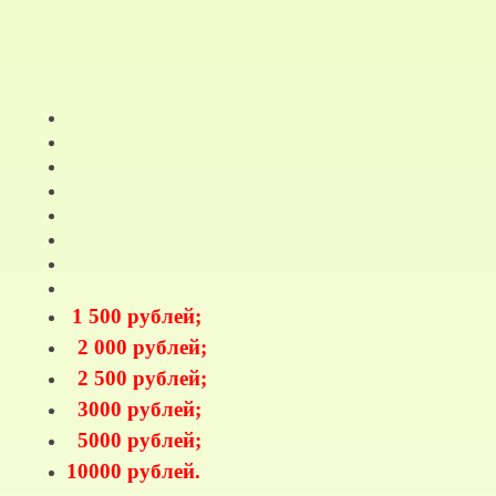
1 500 рублей;
2 000 рублей;
2 500 рублей;
3000 рублей;
5000 рублей;
10000 рублей.