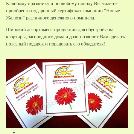
К любому празднику и по любому поводу Вы можете
приобрести подарочный сертификат компании "Новые
Жалюзи" различного денежного номинала.
Широкий ассортимент продукции для обустройства
квартиры, загородного дома и дачи позволит Вам сделать
полезный подарок и порадовать его обладателя!