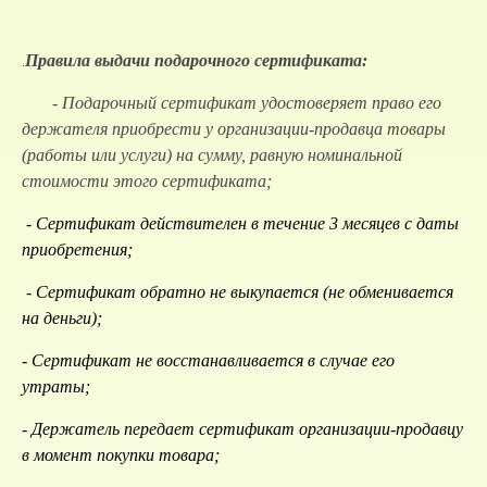
Правила выдачи подарочного сертификата:
.
- Подарочный сертификат удостоверяет право его
держателя приобрести у организации-продавца товары
(работы или услуги) на сумму, равную номинальной
стоимости этого сертификата;
- Сертификат действителен в течение 3 месяцев с даты
приобретения;
- Сертификат обратно не выкупается (не обменивается
на деньги);
- Сертификат не восстанавливается в случае его
утраты;
- Держатель передает сертификат организации-продавцу
в момент покупки товара;