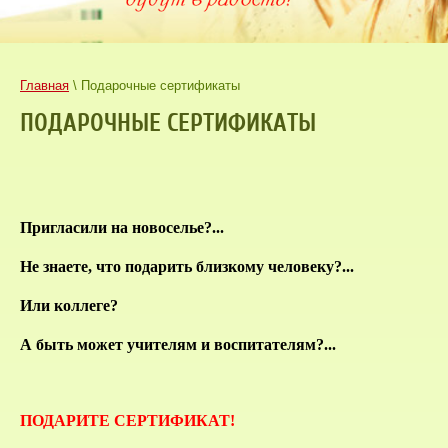
Главная
\ Подарочные сертификаты
ПОДАРОЧНЫЕ СЕРТИФИКАТЫ
Пригласили на новоселье?...
Не знаете, что подарить близкому человеку?...
Или коллеге?
А быть может учителям и воспитателям?...
ПОДАРИТЕ СЕРТИФИКАТ!