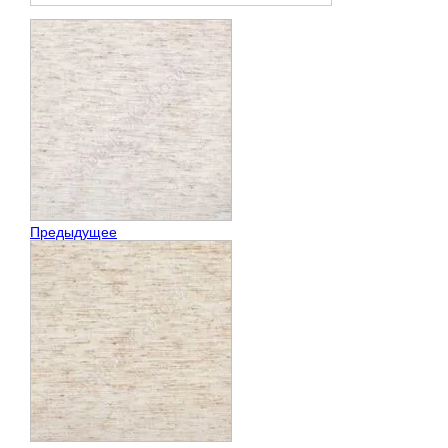
Предыдущее