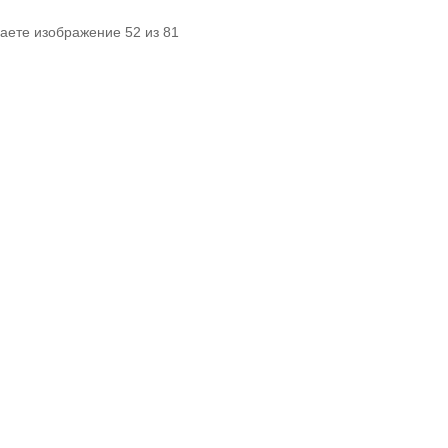
аете изображение 52 из 81