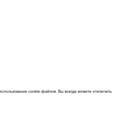
 использование cookie-файлов. Вы всегда можете отключить