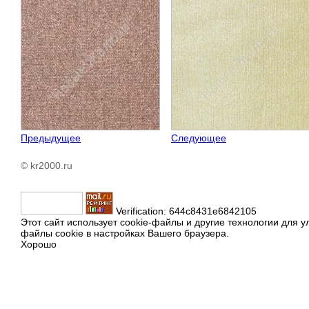
Предыдущее
Следующее
© kr2000.ru
Verification: 644c8431e6842105
Этот сайт использует cookie-файлы и другие технологии для 
файлы cookie в настройках Вашего браузера.
Хорошо