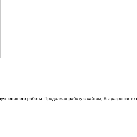
улучшения его работы. Продолжая работу с сайтом, Вы разрешаете